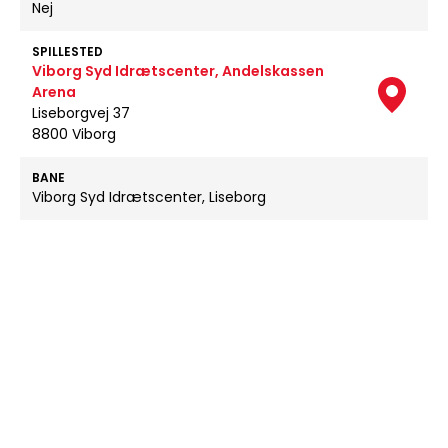
Nej
SPILLESTED
Viborg Syd Idrætscenter, Andelskassen
Arena
Liseborgvej 37
8800 Viborg
BANE
Viborg Syd Idrætscenter, Liseborg