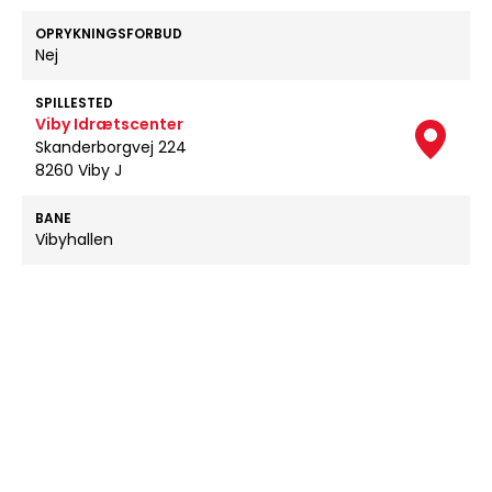
OPRYKNINGSFORBUD
Nej
SPILLESTED
Viby Idrætscenter
Skanderborgvej 224
8260 Viby J
BANE
Vibyhallen