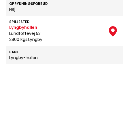
OPRYKNINGSFORBUD
Nej
SPILLESTED
Lyngbyhallen
Lundtoftevej 53
2800 Kgs.Lyngby
BANE
Lyngby-hallen