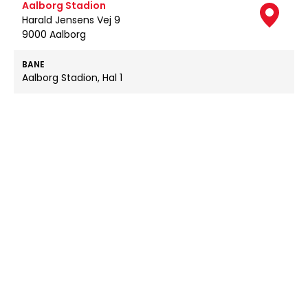
Aalborg Stadion
Harald Jensens Vej 9
9000 Aalborg
BANE
Aalborg Stadion, Hal 1