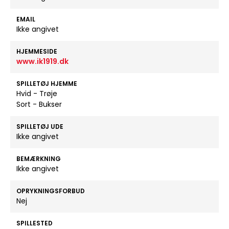
EMAIL
Ikke angivet
HJEMMESIDE
www.ik1919.dk
SPILLETØJ HJEMME
Hvid - Trøje
Sort - Bukser
SPILLETØJ UDE
Ikke angivet
BEMÆRKNING
Ikke angivet
OPRYKNINGSFORBUD
Nej
SPILLESTED