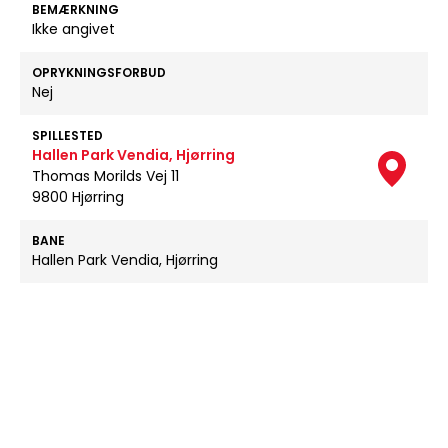
BEMÆRKNING
Ikke angivet
OPRYKNINGSFORBUD
Nej
SPILLESTED
Hallen Park Vendia, Hjørring
Thomas Morilds Vej 11
9800 Hjørring
BANE
Hallen Park Vendia, Hjørring