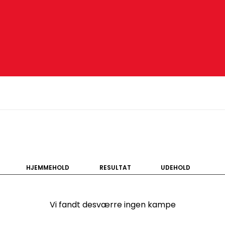
HJEMMEHOLD
RESULTAT
UDEHOLD
Vi fandt desværre ingen kampe