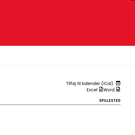
Tilføj til kalender (iCal)
Excel
Word
SPILLESTED