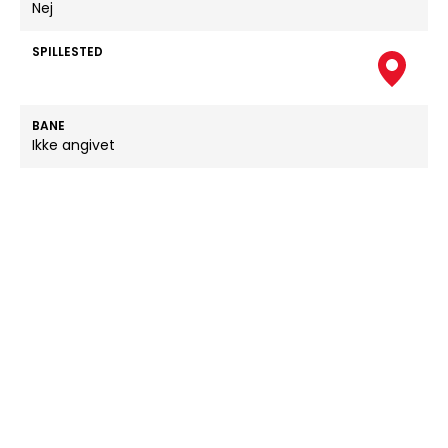
Nej
SPILLESTED
BANE
Ikke angivet