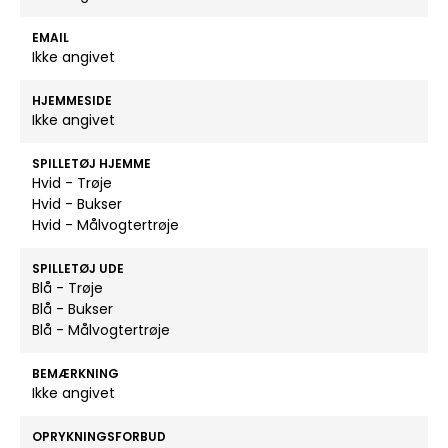
EMAIL
Ikke angivet
HJEMMESIDE
Ikke angivet
SPILLETØJ HJEMME
Hvid - Trøje
Hvid - Bukser
Hvid - Målvogtertrøje
SPILLETØJ UDE
Blå - Trøje
Blå - Bukser
Blå - Målvogtertrøje
BEMÆRKNING
Ikke angivet
OPRYKNINGSFORBUD