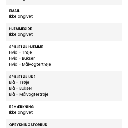
EMAIL
Ikke angivet
HJEMMESIDE
Ikke angivet
SPILLETØJ HJEMME
Hvid - Trøje
Hvid - Bukser
Hvid - Målvogtertrøje
SPILLETØJ UDE
Blå - Trøje
Blå - Bukser
Blå - Målvogtertrøje
BEMÆRKNING
Ikke angivet
OPRYKNINGSFORBUD