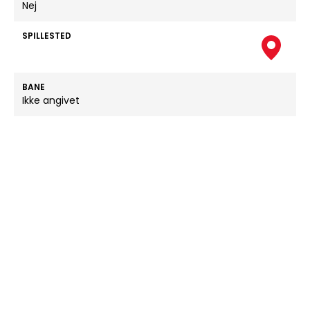
Nej
SPILLESTED
BANE
Ikke angivet