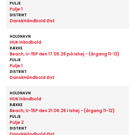
PULJE
Pulje 1
DISTRIKT
DanskHåndbold Øst
HOLDNAVN
HUK Håndbold
RÆKKE
Beach, U-15P den 17.05.26 på Ishøj - (årgang 11-12)
PULJE
Pulje 1
DISTRIKT
DanskHåndbold Øst
HOLDNAVN
HUK Håndbold
RÆKKE
Beach, U-15P den 21.06.26 i Ishøj - (årgang 11-12)
PULJE
Pulje 2
DISTRIKT
DanskHåndbold Øst