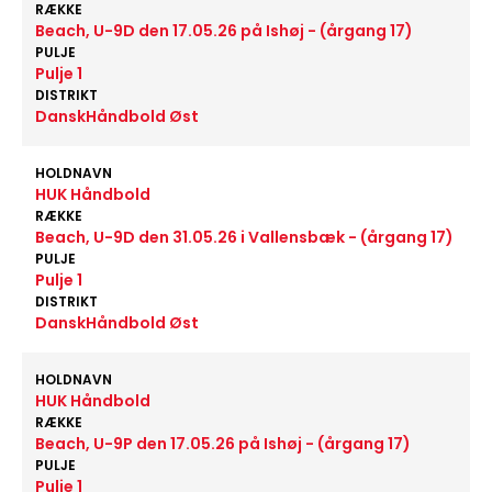
RÆKKE
Beach, U-9D den 17.05.26 på Ishøj - (årgang 17)
PULJE
Pulje 1
DISTRIKT
DanskHåndbold Øst
HOLDNAVN
HUK Håndbold
RÆKKE
Beach, U-9D den 31.05.26 i Vallensbæk - (årgang 17)
PULJE
Pulje 1
DISTRIKT
DanskHåndbold Øst
HOLDNAVN
HUK Håndbold
RÆKKE
Beach, U-9P den 17.05.26 på Ishøj - (årgang 17)
PULJE
Pulje 1