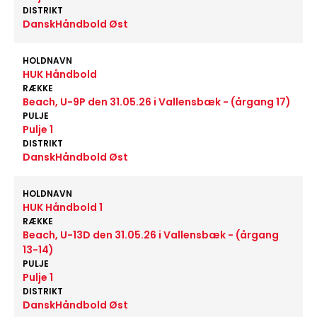
DISTRIKT
DanskHåndbold Øst
HOLDNAVN
HUK Håndbold
RÆKKE
Beach, U-9P den 31.05.26 i Vallensbæk - (årgang 17)
PULJE
Pulje 1
DISTRIKT
DanskHåndbold Øst
HOLDNAVN
HUK Håndbold 1
RÆKKE
Beach, U-13D den 31.05.26 i Vallensbæk - (årgang
13-14)
PULJE
Pulje 1
DISTRIKT
DanskHåndbold Øst