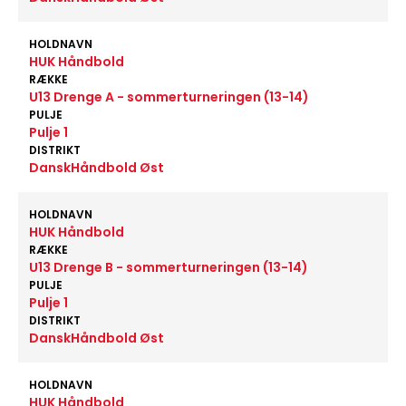
HOLDNAVN
HUK Håndbold
RÆKKE
U13 Drenge A - sommerturneringen (13-14)
PULJE
Pulje 1
DISTRIKT
DanskHåndbold Øst
HOLDNAVN
HUK Håndbold
RÆKKE
U13 Drenge B - sommerturneringen (13-14)
PULJE
Pulje 1
DISTRIKT
DanskHåndbold Øst
HOLDNAVN
HUK Håndbold