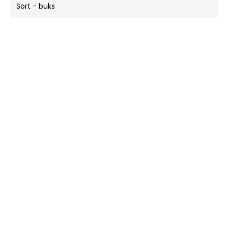
Sort - buks