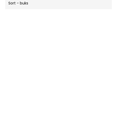
Sort - buks