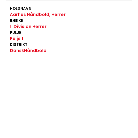
HOLDNAVN
Aarhus Håndbold, Herrer
RÆKKE
1. Division Herrer
PULJE
Pulje 1
DISTRIKT
DanskHåndbold