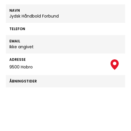
NAVN
Jydsk Håndbold Forbund
TELEFON
EMAIL
Ikke angivet
ADRESSE
9500 Hobro
ÅBNINGSTIDER