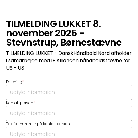
TILMELDING LUKKET 8.
november 2025 -
Stevnstrup, Børnestævne
TILMELDING LUKKET - DanskHåndbold Nord afholder
i samarbejde med IF Alliancen håndboldstævne for
U6 - U8
Forening
*
Kontaktperson
*
Telefonnummer på kontaktperson