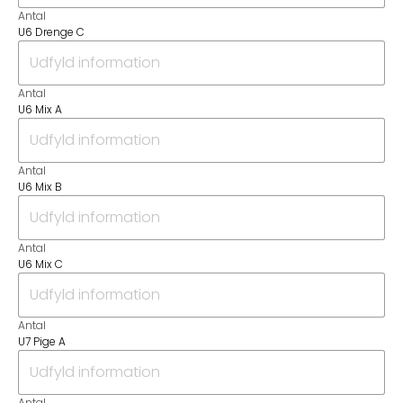
Antal
U6 Drenge C
Antal
U6 Mix A
Antal
U6 Mix B
Antal
U6 Mix C
Antal
U7 Pige A
Antal