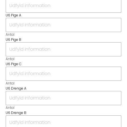
U6 Pige A
Antal
U6 Pige B
Antal
U6 Pige C
Antal
U6 Drenge A
Antal
U6 Drenge B