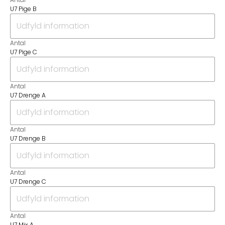
U7 Pige B
Antal
U7 Pige C
Antal
U7 Drenge A
Antal
U7 Drenge B
Antal
U7 Drenge C
Antal
U7 Mix A