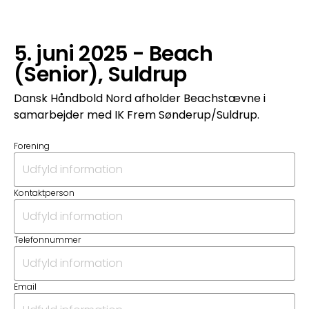
5. juni 2025 - Beach
(Senior), Suldrup
Dansk Håndbold Nord afholder Beachstævne i
samarbejder med IK Frem Sønderup/Suldrup.
Forening
Kontaktperson
Telefonnummer
Email