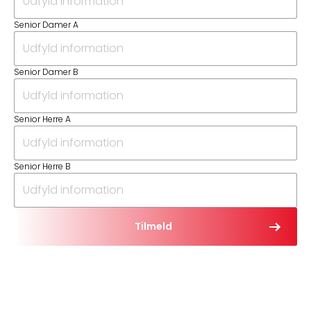
Senior Damer A
Senior Damer B
Senior Herre A
Senior Herre B
Tilmeld