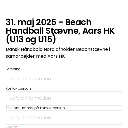
31. maj 2025 - Beach
Handball Stævne, Aars HK
(U13 og U15)
Dansk Håndbold Nord afholder Beachstævne i
samarbejder med Aars HK
Forening
Kontaktperson
Telefonnummer på kontaktperson
Email
*