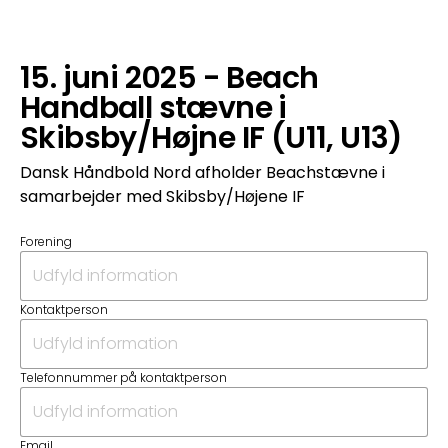
15. juni 2025 - Beach
Handball stævne i
Skibsby/Højne IF (U11, U13)
Dansk Håndbold Nord afholder Beachstævne i
samarbejder med Skibsby/Højene IF
Forening
Kontaktperson
Telefonnummer på kontaktperson
Email