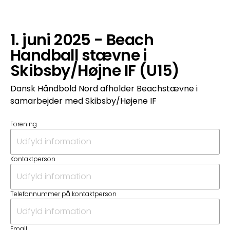
1. juni 2025 - Beach
Handball stævne i
Skibsby/Højne IF (U15)
Dansk Håndbold Nord afholder Beachstævne i
samarbejder med Skibsby/Højene IF
Forening
Kontaktperson
Telefonnummer på kontaktperson
Email