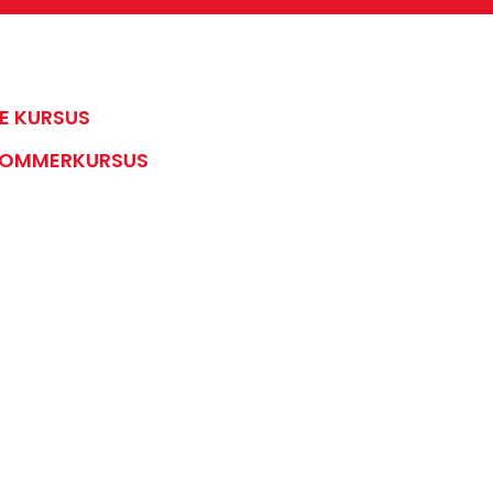
LE KURSUS
OMMERKURSUS