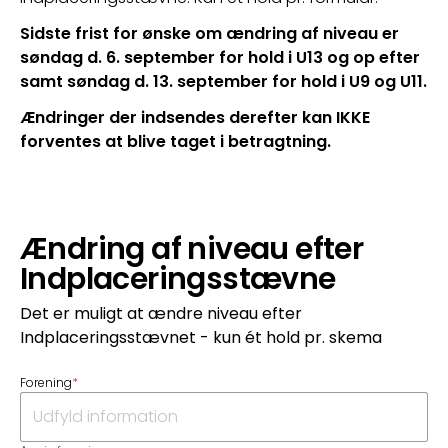
Sidste frist for ønske om ændring af niveau er 
søndag d. 6. september for hold i U13 og op efter 
samt søndag d. 13. september for hold i U9 og U11.
Ændringer der indsendes derefter kan IKKE 
forventes at blive taget i betragtning.
Ændring af niveau efter
Indplaceringsstævne
Det er muligt at ændre niveau efter
Indplaceringsstævnet - kun ét hold pr. skema
Forening
*