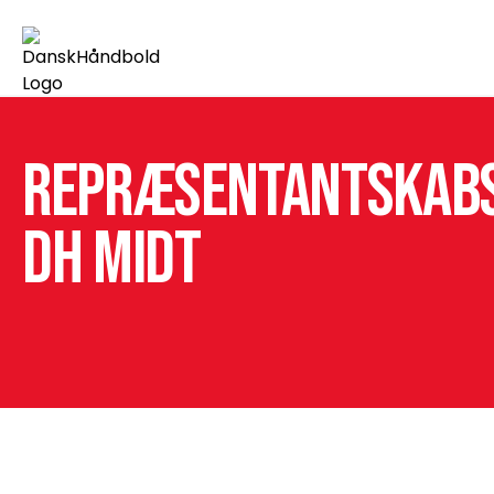
Repræsentantskab
DH Midt