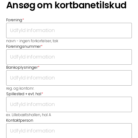
Ansøg om kortbanetilskud
Forening
*
navn - ingen forkortelser, tak
Foreningsnummer
*
Bankoplysninger
*
reg. og kontonr.
Spillested + evt. hal
*
ex. Lillebæltshallen, hal A
Kontaktperson