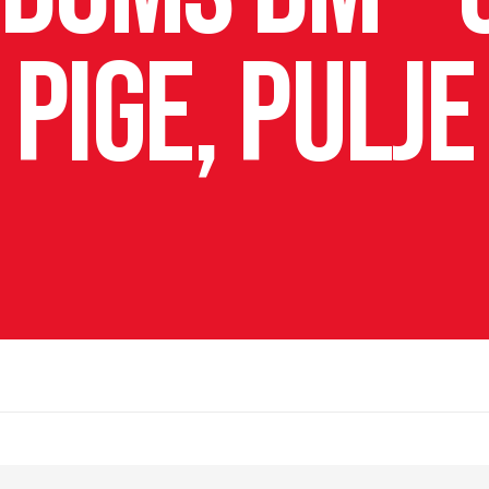
Pige, pulje