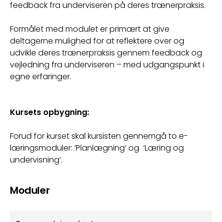
feedback fra underviseren på deres trænerpraksis.
Formålet med modulet er primært at give 
deltagerne mulighed for at reflektere over og 
udvikle deres trænerpraksis gennem feedback og 
vejledning fra underviseren – med udgangspunkt i 
egne erfaringer.
Kursets opbygning:
Forud for kurset skal kursisten gennemgå to e-
læringsmoduler: ’Planlægning’ og  ’Læring og 
undervisning’.
Moduler