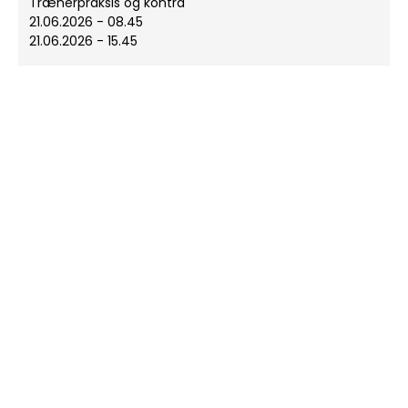
Trænerpraksis og kontra
21.06.2026 - 08.45
21.06.2026 - 15.45