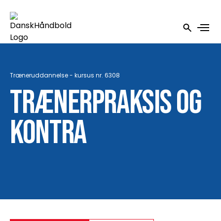
Træneruddannelse - kursus nr. 6308
Trænerpraksis og
kontra