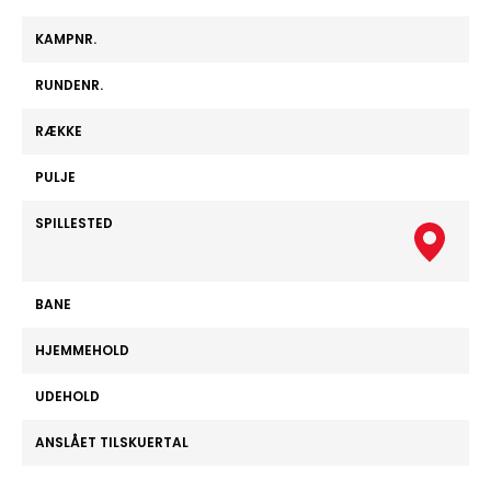
KAMPNR.
RUNDENR.
RÆKKE
PULJE
SPILLESTED
BANE
HJEMMEHOLD
UDEHOLD
ANSLÅET TILSKUERTAL